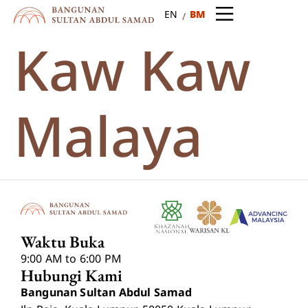
BM
EN
Kaw Kaw
Malaya
Waktu Buka
9:00 AM to 6:00 PM
Hubungi Kami
Bangunan Sultan Abdul Samad