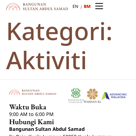
BM
EN
Kategori:
Aktiviti
Waktu Buka
9:00 AM to 6:00 PM
Hubungi Kami
Bangunan Sultan Abdul Samad